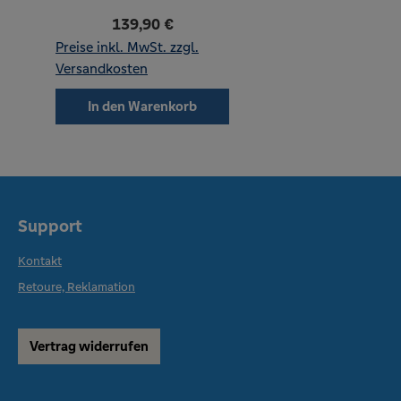
139,90 €
Preise inkl. MwSt. zzgl.
Versandkosten
In den Warenkorb
Support
Kontakt
Retoure, Reklamation
Vertrag widerrufen