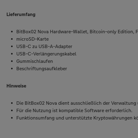
Lieferumfang
BitBox02 Nova Hardware-Wallet, Bitcoin-only Edition, 
microSD-Karte
USB-C zu USB-A-Adapter
USB-C-Verlängerungskabel
Gummischlaufen
Beschriftungsaufkleber
Hinweise
Die BitBox02 Nova dient ausschließlich der Verwaltun
Für die Nutzung ist kompatible Software erforderlich.
Funktionsumfang und unterstützte Kryptowährungen kön