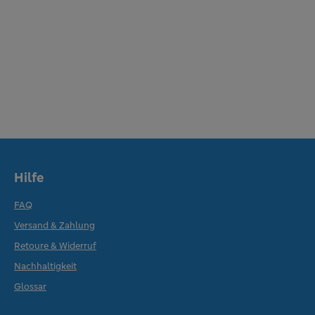
Hilfe
FAQ
Versand & Zahlung
Retoure & Widerruf
Nachhaltigkeit
Glossar