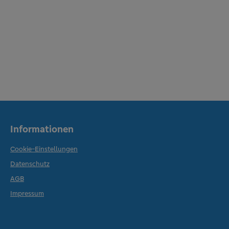
Informationen
Cookie-Einstellungen
Datenschutz
AGB
Impressum