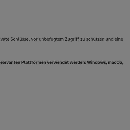
vate Schlüssel vor unbefugtem Zugriff zu schützen und eine
len relevanten Plattformen verwendet werden: Windows, macOS,