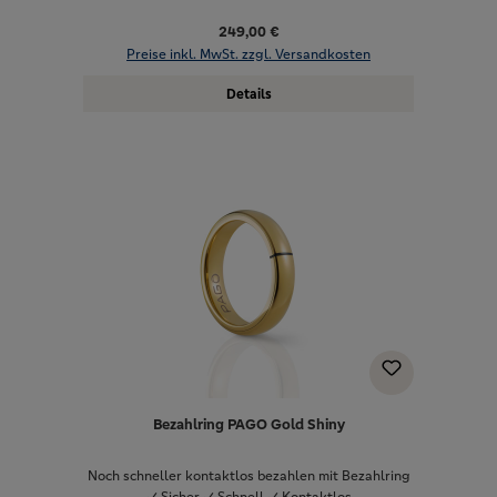
249,00 €
Preise inkl. MwSt. zzgl. Versandkosten
Details
Bezahlring PAGO Gold Shiny
Noch schneller kontaktlos bezahlen mit Bezahlring
✓ Sicher ✓ Schnell ✓ Kontaktlos