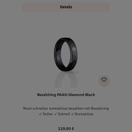
Details
Bezahlring PAGO Diamond Black
Noch schneller kontaktlos bezahlen mit Bezahlring
✓ Sicher ✓ Schnell ✓ Kontaktlos
119,00 €