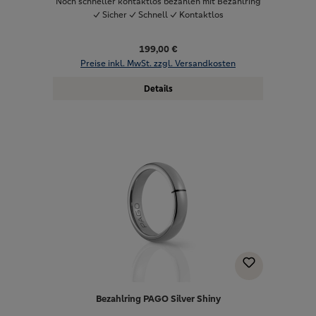
Noch schneller kontaktlos bezahlen mit Bezahlring
✓ Sicher ✓ Schnell ✓ Kontaktlos
199,00 €
Preise inkl. MwSt. zzgl. Versandkosten
Details
Bezahlring PAGO Silver Shiny