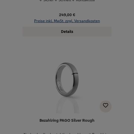
249,00 €
Preise inkl. MwSt. zzgl. Versandkosten
Details
Bezahlring PAGO Silver Rough