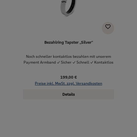
Bezahlring Tapster „Silver“
Noch schneller kontaktlos bezahlen mit unserem
Payment Armband ✓ Sicher ✓ Schnell ✓ Kontaktlos
199,00 €
Preise inkl. MwSt. zzgl. Versandkosten
Details