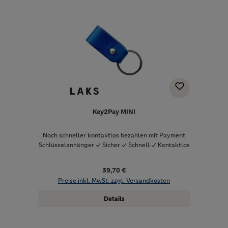
Key2Pay MINI
Noch schneller kontaktlos bezahlen mit Payment
Schlüsselanhänger ✓ Sicher ✓ Schnell ✓ Kontaktlos
39,70 €
Preise inkl. MwSt. zzgl. Versandkosten
Details