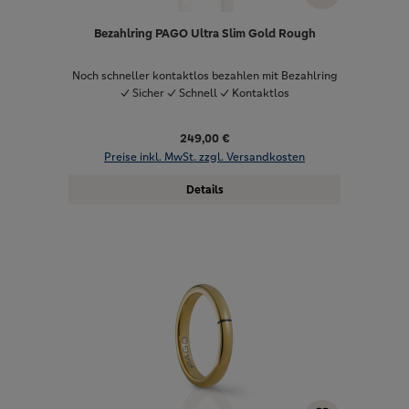
Bezahlring PAGO Ultra Slim Gold Rough
Noch schneller kontaktlos bezahlen mit Bezahlring
✓ Sicher ✓ Schnell ✓ Kontaktlos
249,00 €
Preise inkl. MwSt. zzgl. Versandkosten
Details