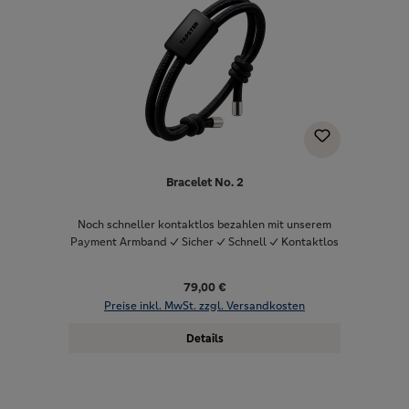
Bracelet No. 2
Noch schneller kontaktlos bezahlen mit unserem
Payment Armband ✓ Sicher ✓ Schnell ✓ Kontaktlos
79,00 €
Preise inkl. MwSt. zzgl. Versandkosten
Details