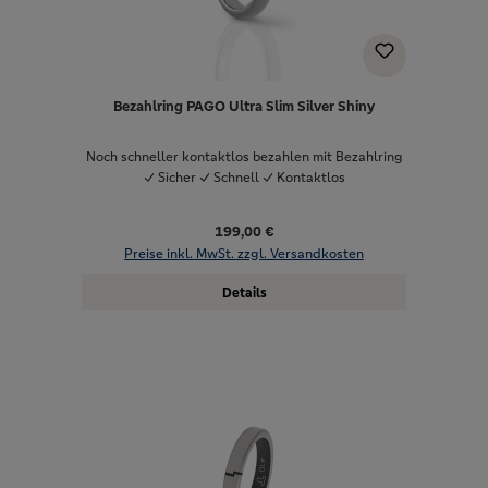
Bezahlring PAGO Ultra Slim Silver Shiny
Noch schneller kontaktlos bezahlen mit Bezahlring
✓ Sicher ✓ Schnell ✓ Kontaktlos
199,00 €
Preise inkl. MwSt. zzgl. Versandkosten
Details