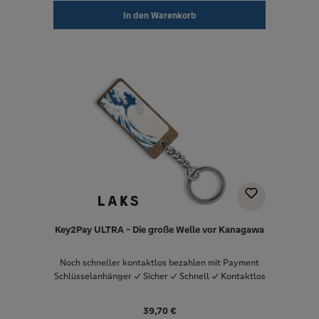
In den Warenkorb
Key2Pay ULTRA - Die große Welle vor Kanagawa
Noch schneller kontaktlos bezahlen mit Payment
Schlüsselanhänger ✓ Sicher ✓ Schnell ✓ Kontaktlos
39,70 €