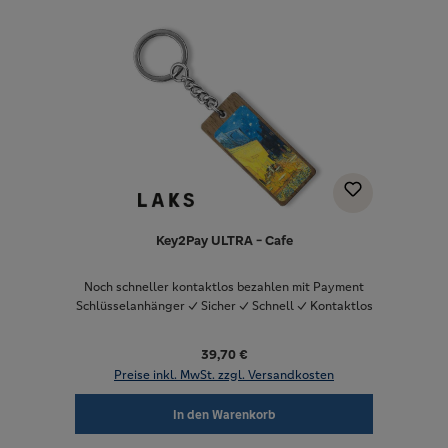
Key2Pay ULTRA - Cafe
Noch schneller kontaktlos bezahlen mit Payment
Schlüsselanhänger ✓ Sicher ✓ Schnell ✓ Kontaktlos
39,70 €
Preise inkl. MwSt. zzgl. Versandkosten
In den Warenkorb