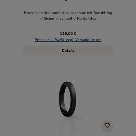
Noch schneller kontaktlos bezahlen mit Bezahlring
✓ Sicher ✓ Schnell ✓ Kontaktlos
119,00 €
Preise inkl. MwSt. zzgl. Versandkosten
Details