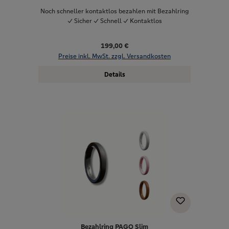
Noch schneller kontaktlos bezahlen mit Bezahlring
✓ Sicher ✓ Schnell ✓ Kontaktlos
199,00 €
Preise inkl. MwSt. zzgl. Versandkosten
Details
Bezahlring PAGO Slim