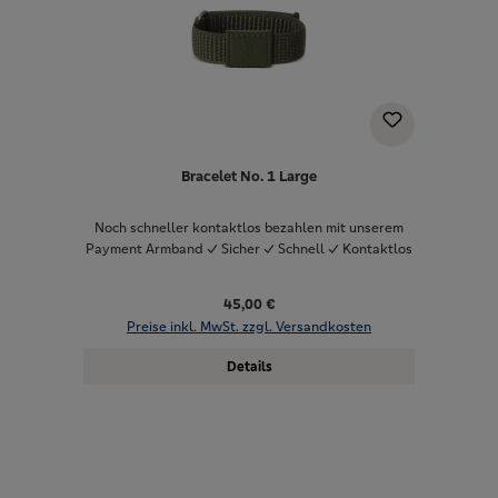
Bracelet No. 1 Large
Noch schneller kontaktlos bezahlen mit unserem
Payment Armband ✓ Sicher ✓ Schnell ✓ Kontaktlos
45,00 €
Preise inkl. MwSt. zzgl. Versandkosten
Details