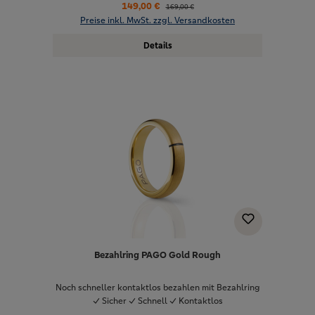
149,00 €
169,00 €
Preise inkl. MwSt. zzgl. Versandkosten
Details
Bezahlring PAGO Gold Rough
Noch schneller kontaktlos bezahlen mit Bezahlring
✓ Sicher ✓ Schnell ✓ Kontaktlos