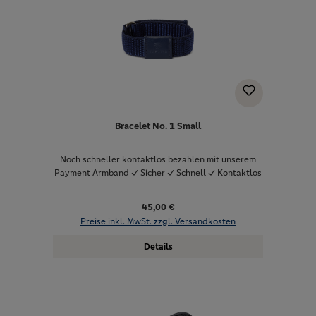
Bracelet No. 1 Small
Noch schneller kontaktlos bezahlen mit unserem
Payment Armband ✓ Sicher ✓ Schnell ✓ Kontaktlos
45,00 €
Preise inkl. MwSt. zzgl. Versandkosten
Details