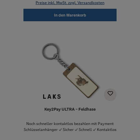
Preise inkl. MwSt. zzgl. Versandkosten
In den Warenkorb
Key2Pay ULTRA - Feldhase
Noch schneller kontaktlos bezahlen mit Payment
Schlüsselanhänger ✓ Sicher ✓ Schnell ✓ Kontaktlos