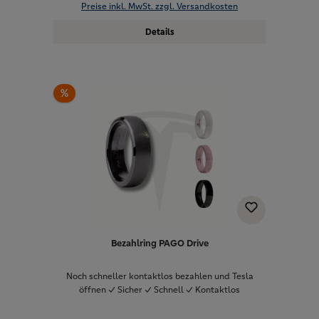
Preise inkl. MwSt. zzgl. Versandkosten
Details
%
Bezahlring PAGO Drive
Noch schneller kontaktlos bezahlen und Tesla
öffnen ✓ Sicher ✓ Schnell ✓ Kontaktlos