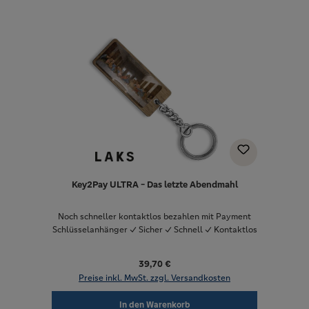
Key2Pay ULTRA - Das letzte Abendmahl
Noch schneller kontaktlos bezahlen mit Payment
Schlüsselanhänger ✓ Sicher ✓ Schnell ✓ Kontaktlos
39,70 €
Preise inkl. MwSt. zzgl. Versandkosten
In den Warenkorb