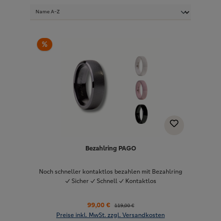
%
Bezahlring PAGO
Noch schneller kontaktlos bezahlen mit Bezahlring
✓ Sicher ✓ Schnell ✓ Kontaktlos
99,00 €
119,00 €
Preise inkl. MwSt. zzgl. Versandkosten