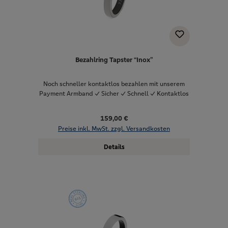
Bezahlring Tapster “Inox”
Noch schneller kontaktlos bezahlen mit unserem
Payment Armband ✓ Sicher ✓ Schnell ✓ Kontaktlos
159,00 €
Preise inkl. MwSt. zzgl. Versandkosten
Details