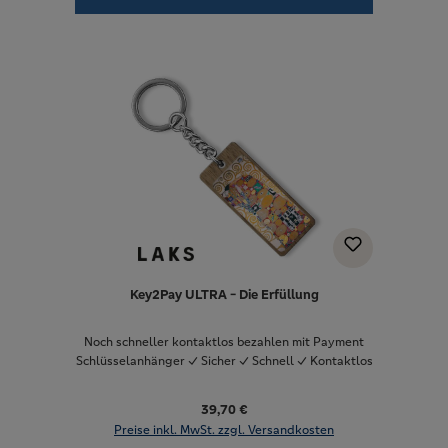
Key2Pay ULTRA - Die Erfüllung
Noch schneller kontaktlos bezahlen mit Payment
Schlüsselanhänger ✓ Sicher ✓ Schnell ✓ Kontaktlos
39,70 €
Preise inkl. MwSt. zzgl. Versandkosten