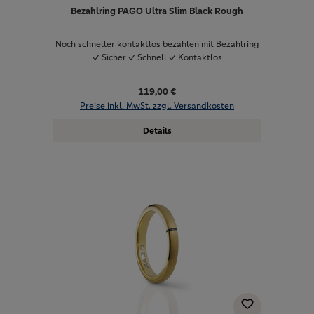
Bezahlring PAGO Ultra Slim Black Rough
Noch schneller kontaktlos bezahlen mit Bezahlring
✓ Sicher ✓ Schnell ✓ Kontaktlos
119,00 €
Preise inkl. MwSt. zzgl. Versandkosten
Details